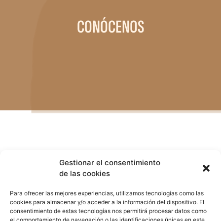
CONÓCENOS
Gestionar el consentimiento
de las cookies
Para ofrecer las mejores experiencias, utilizamos tecnologías como las
cookies para almacenar y/o acceder a la información del dispositivo. El
consentimiento de estas tecnologías nos permitirá procesar datos como
el comportamiento de navegación o las identificaciones únicas en este