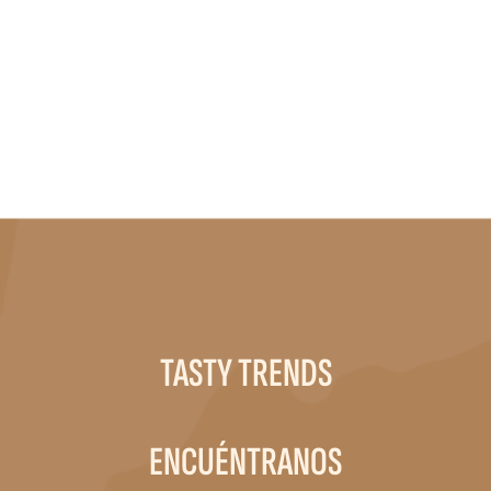
TASTY TRENDS
ENCUÉNTRANOS