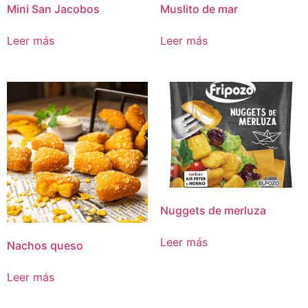
Mini San Jacobos
Muslito de mar
Leer más
Leer más
Nuggets de merluza
Leer más
Nachos queso
Leer más