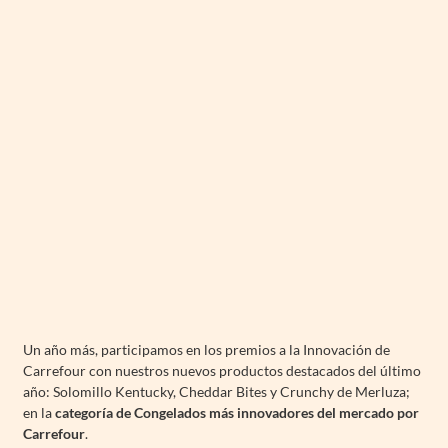
Un año más, participamos en los premios a la Innovación de
Carrefour con nuestros nuevos productos destacados del último
año: Solomillo Kentucky, Cheddar Bites y Crunchy de Merluza;
en la
categoría de Congelados más innovadores del mercado por
Carrefour
.