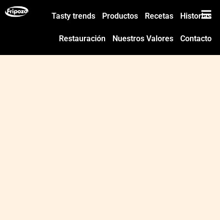
Tasty trends
Productos
Recetas
Historias
Restauración
Nuestros Valores
Contacto