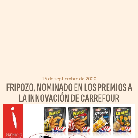
15 de septiembre de 2020
FRIPOZO, NOMINADO EN LOS PREMIOS A
LA INNOVACIÓN DE CARREFOUR