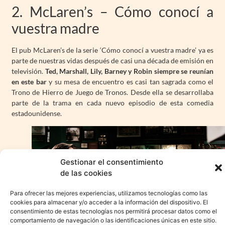
2. McLaren’s – Cómo conocí a
vuestra madre
El pub McLaren’s de la serie ‘Cómo conocí a vuestra madre’ ya es
parte de nuestras vidas después de casi una década de emisión en
televisión.
Ted, Marshall, Lily, Barney y Robin siempre se reunían
en este bar
y su mesa de encuentro es casi tan sagrada como el
Trono de Hierro de Juego de Tronos. Desde ella se desarrollaba
parte de la trama en cada nuevo episodio de esta comedia
estadounidense.
Gestionar el consentimiento
de las cookies
Para ofrecer las mejores experiencias, utilizamos tecnologías como las
cookies para almacenar y/o acceder a la información del dispositivo. El
consentimiento de estas tecnologías nos permitirá procesar datos como el
comportamiento de navegación o las identificaciones únicas en este sitio.