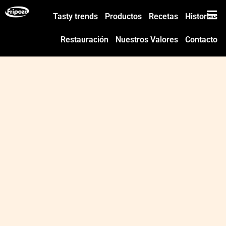
Tasty trends
Productos
Recetas
Historias
Restauración
Nuestros Valores
Contacto