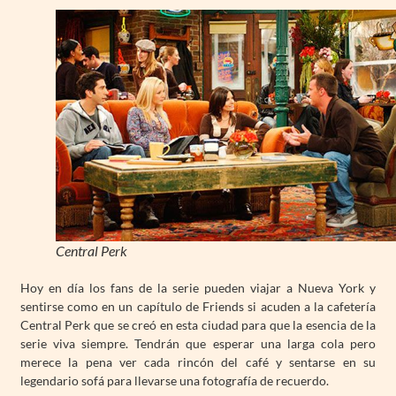
Central Perk
Hoy en día los fans de la serie pueden viajar a Nueva York y
sentirse como en un capítulo de Friends si acuden a la cafetería
Central Perk que se creó en esta ciudad para que la esencia de la
serie viva siempre. Tendrán que esperar una larga cola pero
merece la pena ver cada rincón del café y sentarse en su
legendario sofá para llevarse una fotografía de recuerdo.