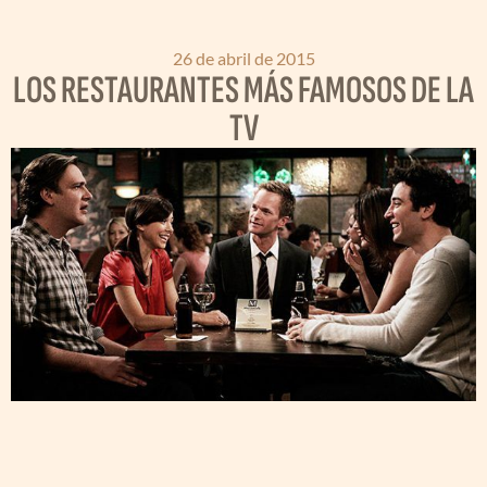
26 de abril de 2015
LOS RESTAURANTES MÁS FAMOSOS DE LA
TV