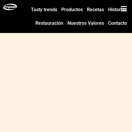
Tasty trends
Productos
Recetas
Historias
Restauración
Nuestros Valores
Contacto