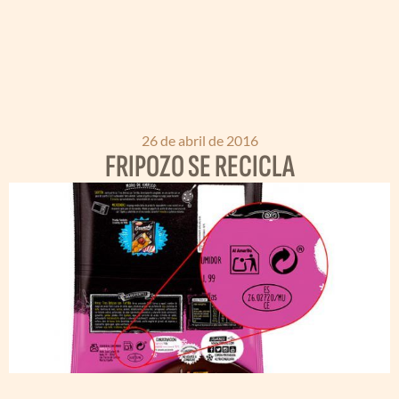
26 de abril de 2016
FRIPOZO SE RECICLA