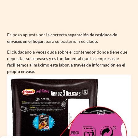
Fripozo apuesta por la correcta
separación de residuos de
envases en el hogar
, para su posterior reciclado.
El ciudadano a veces duda sobre el contenedor donde tiene que
depositar sus envases y es fundamental que las empresas le
facilitemos al máximo esta labor, a través de información en el
propio envase
.