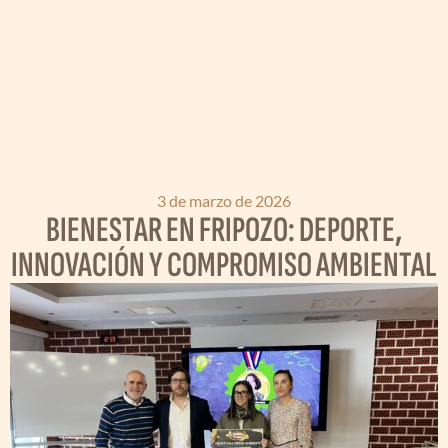
3 de marzo de 2026
BIENESTAR EN FRIPOZO: DEPORTE,
INNOVACIÓN Y COMPROMISO AMBIENTAL