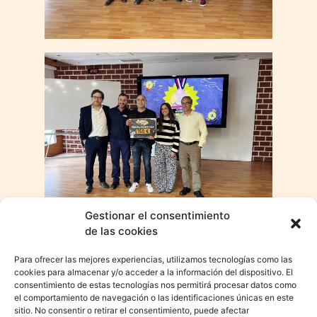
Gestionar el consentimiento
de las cookies
Para ofrecer las mejores experiencias, utilizamos tecnologías como las
cookies para almacenar y/o acceder a la información del dispositivo. El
consentimiento de estas tecnologías nos permitirá procesar datos como
el comportamiento de navegación o las identificaciones únicas en este
sitio. No consentir o retirar el consentimiento, puede afectar