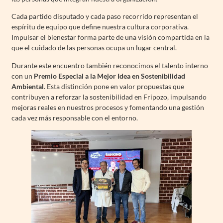
Cada partido disputado y cada paso recorrido representan el
espíritu de equipo que define nuestra cultura corporativa.
Impulsar el bienestar forma parte de una visión compartida en la
que el cuidado de las personas ocupa un lugar central.
Durante este encuentro también reconocimos el talento interno
con un
Premio Especial a la Mejor Idea en Sostenibilidad
Ambiental
. Esta distinción pone en valor propuestas que
contribuyen a reforzar la sostenibilidad en Fripozo, impulsando
mejoras reales en nuestros procesos y fomentando una gestión
cada vez más responsable con el entorno.