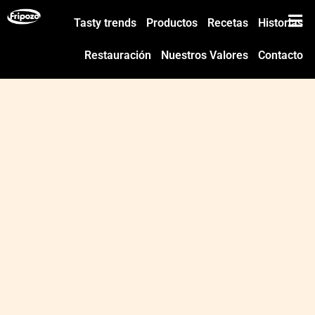
Tasty trends
Productos
Recetas
Historias
Restauración
Nuestros Valores
Contacto