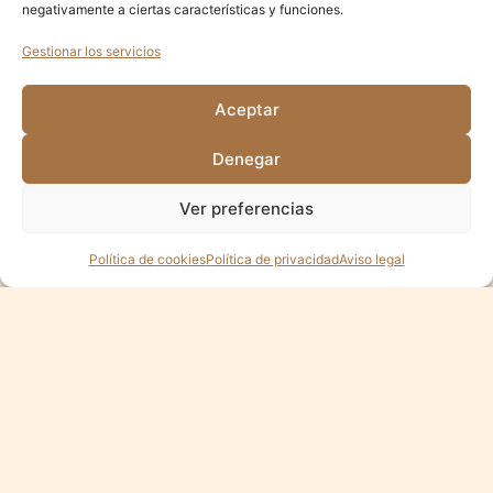
negativamente a ciertas características y funciones.
Gestionar los servicios
Aceptar
Denegar
Ver preferencias
Política de cookies
Política de privacidad
Aviso legal