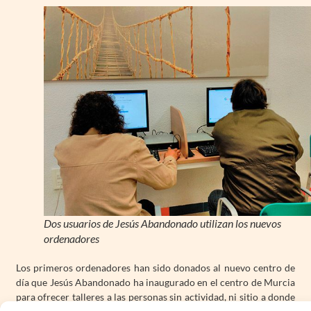
Dos usuarios de Jesús Abandonado utilizan los nuevos
ordenadores
Los primeros ordenadores han sido donados al nuevo centro de
día que Jesús Abandonado ha inaugurado en el centro de Murcia
para ofrecer talleres a las personas sin actividad, ni sitio a donde