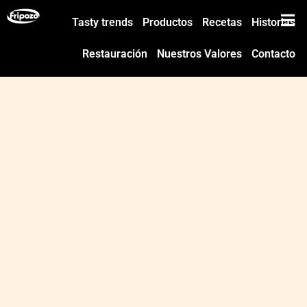
Tasty trends
Productos
Recetas
Historias
Restauración
Nuestros Valores
Contacto