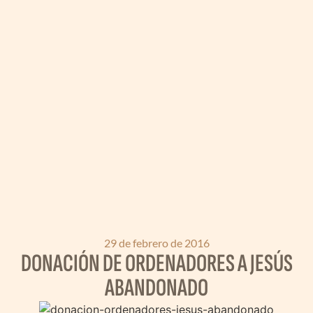
29 de febrero de 2016
DONACIÓN DE ORDENADORES A JESÚS
ABANDONADO