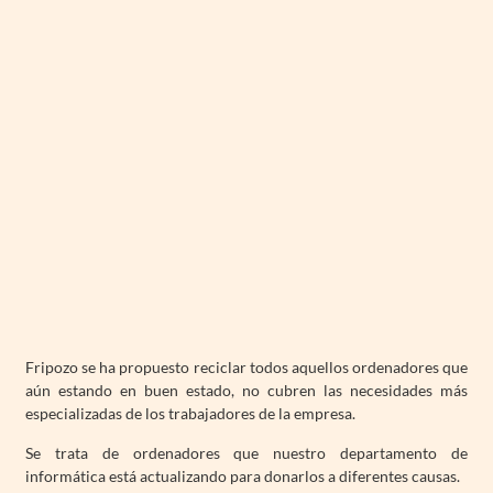
Fripozo se ha propuesto reciclar todos aquellos ordenadores que
aún estando en buen estado, no cubren las necesidades más
especializadas de los trabajadores de la empresa.
Se trata de ordenadores que nuestro departamento de
informática está actualizando para donarlos a diferentes causas.