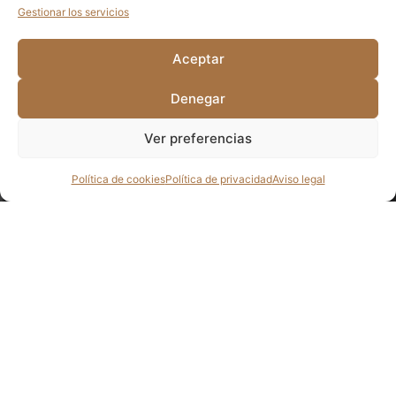
Gestionar los servicios
Aceptar
Denegar
Ver preferencias
Política de cookies
Política de privacidad
Aviso legal