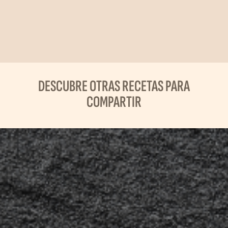
DESCUBRE OTRAS RECETAS PARA
COMPARTIR